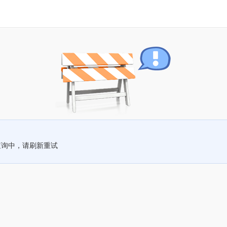
查询中，请刷新重试