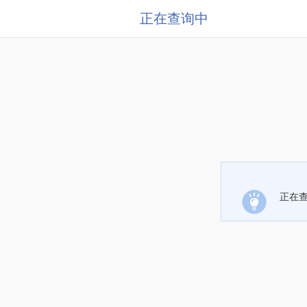
正在查询中
正在