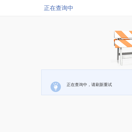
正在查询中
正在查询中，请刷新重试