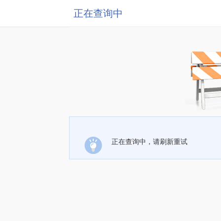
正在查询中
正在查询中，请刷新重试