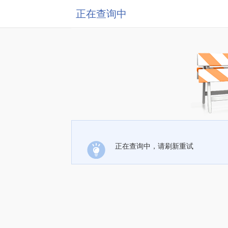
正在查询中
正在查询中，请刷新重试