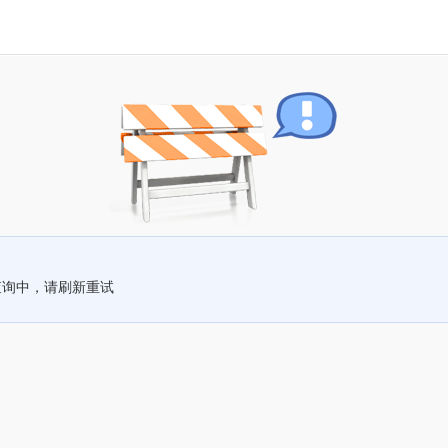
查询中，请刷新重试