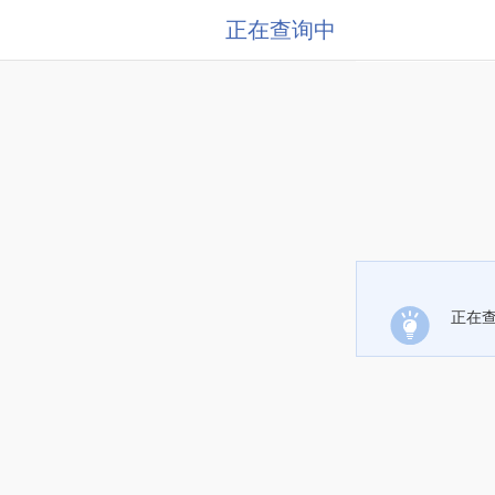
正在查询中
正在