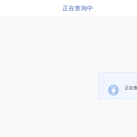
正在查询中
正在