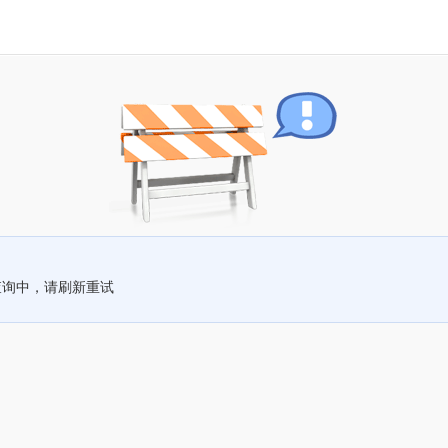
查询中，请刷新重试