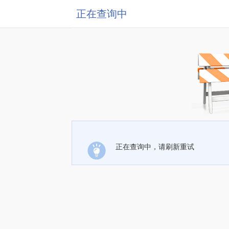
正在查询中
正在查询中，请刷新重试