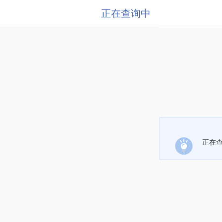
正在查询中
正在