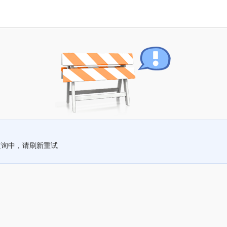
查询中，请刷新重试