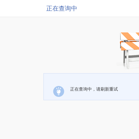
正在查询中
正在查询中，请刷新重试