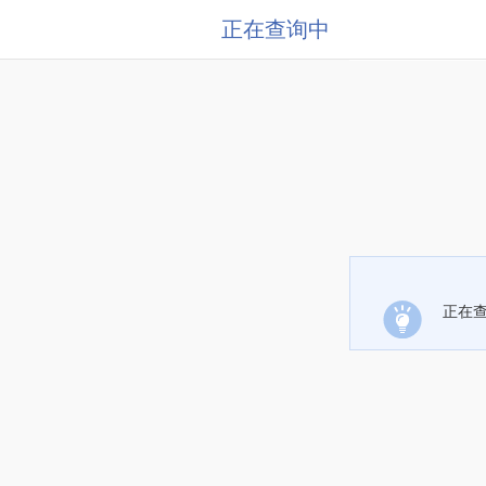
正在查询中
正在