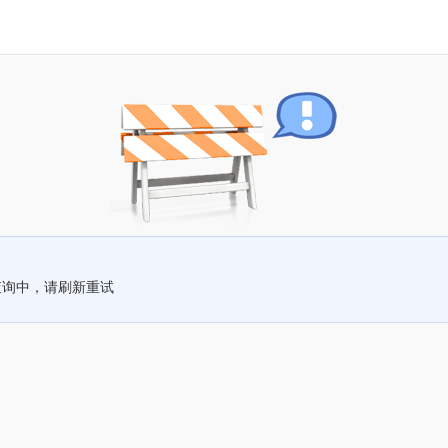
查询中，请刷新重试