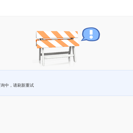
查询中，请刷新重试