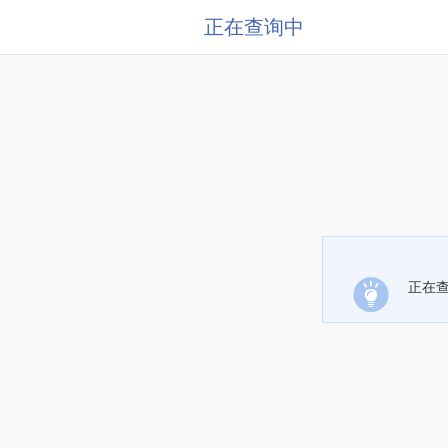
正在查询中
正在