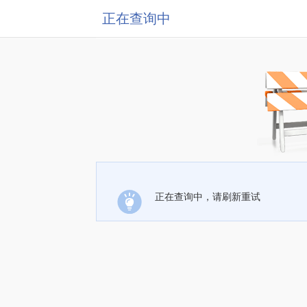
正在查询中
正在查询中，请刷新重试