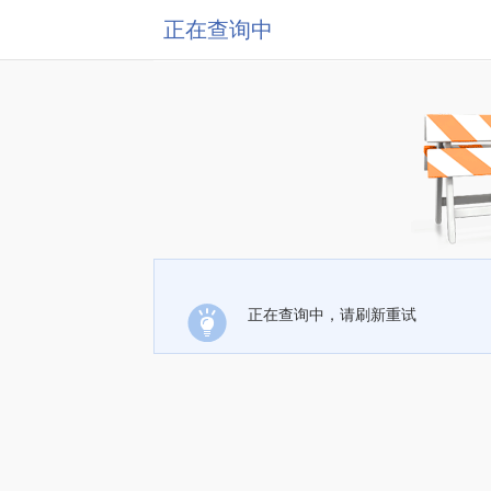
正在查询中
正在查询中，请刷新重试