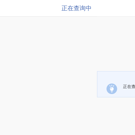
正在查询中
正在