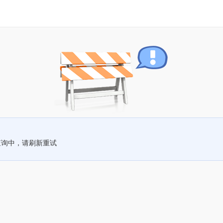
查询中，请刷新重试