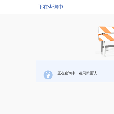
正在查询中
正在查询中，请刷新重试