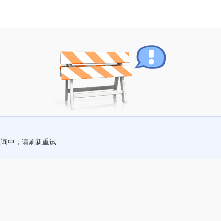
查询中，请刷新重试