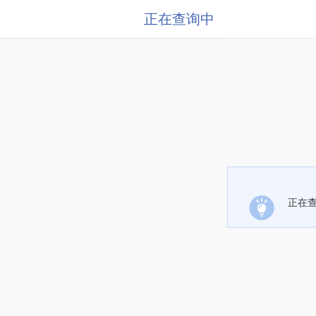
正在查询中
正在