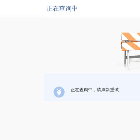
正在查询中
正在查询中，请刷新重试