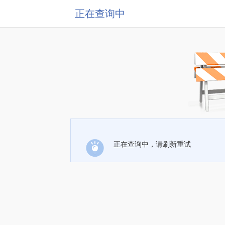
正在查询中
正在查询中，请刷新重试