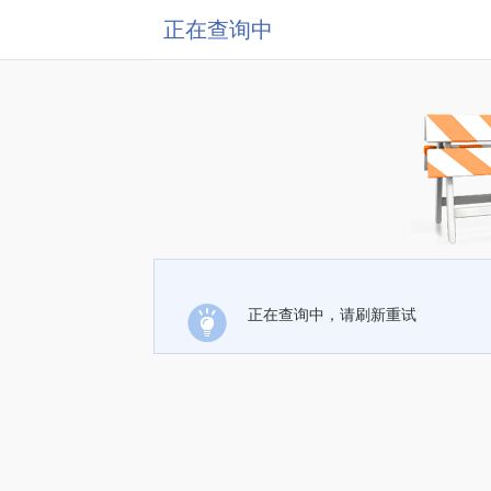
正在查询中
正在查询中，请刷新重试