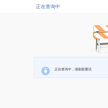
正在查询中
正在查询中，请刷新重试