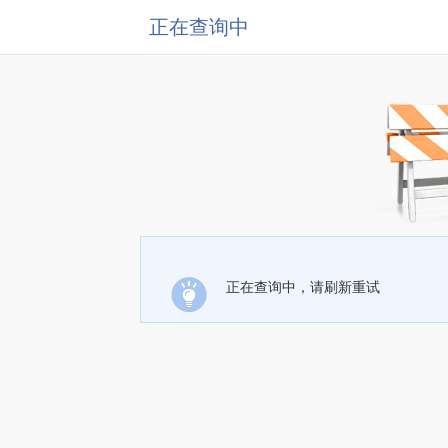
正在查询中
正在查询中，请刷新重试